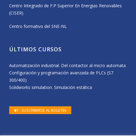
Centro Integrado de F.P Superior En Energias Renovables
(CISER)
Centro formativo del SNE-NL
ÚLTIMOS CURSOS
Automatización industrial. Del contactor al micro automata
Configuración y programación avanzada de PLCs (S7
300/400)
Solidworks simulation. Simulación estática
SUSCRIBIRSE AL BOLETÍN