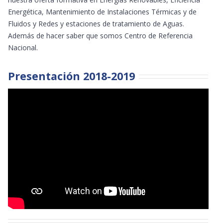
Energética, Mantenimiento de Instalaciones Térmicas y de
Fluidos y Redes y estaciones de tratamiento de Aguas.
Además de hacer saber que somos Centro de Referencia
Nacional.
Presentación 2018-2019