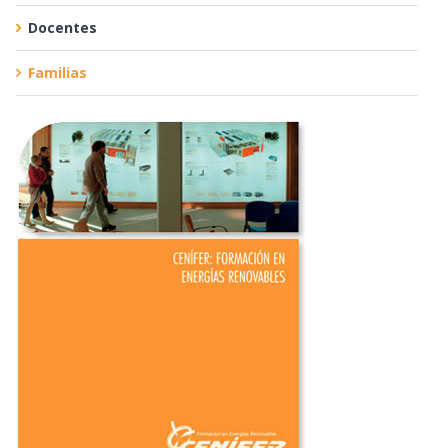
Docentes
Familias