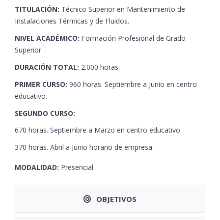
TITULACIÓN:
Técnico Superior en Mantenimiento de
Instalaciones Térmicas y de Fluidos.
NIVEL ACADÉMICO:
Formación Profesional de Grado
Superior.
DURACIÓN TOTAL:
2.000 horas.
PRIMER CURSO:
960 horas. Septiembre a Junio en centro
educativo.
SEGUNDO CURSO:
670 horas. Septiembre a Marzo en centro educativo.
370 horas. Abril a Junio horario de empresa.
MODALIDAD:
Presencial.
OBJETIVOS