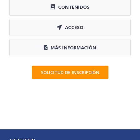
CONTENIDOS
ACCESO
MÁS INFORMACIÓN
SOLICITUD DE INSCRIPCIÓN