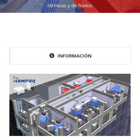
térmicas y de fluidos
INFORMACIÓN