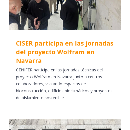
CISER participa en las jornadas
del proyecto Wolfram en
Navarra
CENIFER participa en las jornadas técnicas del
proyecto Wolfram en Navarra junto a centros
colaboradores, visitando espacios de
bioconstrucción, edificios bioclimáticos y proyectos
de aislamiento sostenible.