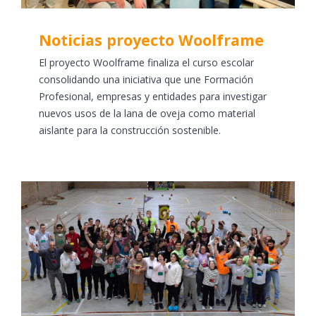
Noticias proyecto Woolframe
El proyecto Woolframe finaliza el curso escolar
consolidando una iniciativa que une Formación
Profesional, empresas y entidades para investigar
nuevos usos de la lana de oveja como material
aislante para la construcción sostenible.