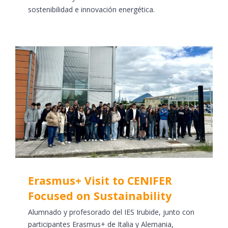
sostenibilidad e innovación energética.
Erasmus+ Visit to CENIFER
Focused on Sustainability
Alumnado y profesorado del IES Irubide, junto con
participantes Erasmus+ de Italia y Alemania,