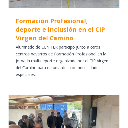
Formación Profesional,
deporte e inclusión en el CIP
Virgen del Camino
Alumnado de CENIFER participó junto a otros
centros navarros de Formación Profesional en la
jornada multideporte organizada por el CIP Virgen
del Camino para estudiantes con necesidades
especiales.