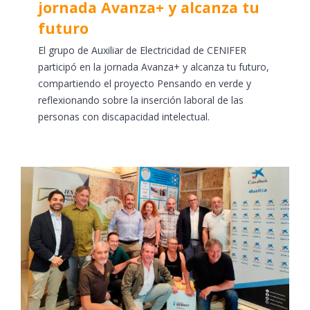
jornada Avanza+ y alcanza tu
futuro
El grupo de Auxiliar de Electricidad de CENIFER
participó en la jornada Avanza+ y alcanza tu futuro,
compartiendo el proyecto Pensando en verde y
reflexionando sobre la inserción laboral de las
personas con discapacidad intelectual.