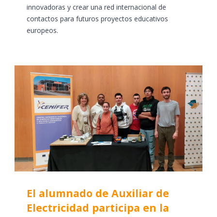
innovadoras y crear una red internacional de
contactos para futuros proyectos educativos
europeos.
El alumnado de Auxiliar de
Electricidad participa en la