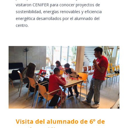
visitaron CENIFER para conocer proyectos de
sostenibilidad, energías renovables y eficiencia
energética desarrollados por el alumnado del
centro.
Visita del alumnado de 6º de