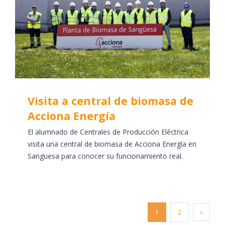
Visita a central de biomasa de
Acciona Energía
El alumnado de Centrales de Producción Eléctrica
visita una central de biomasa de Acciona Energía en
Sangüesa para conocer su funcionamiento real.
1
2