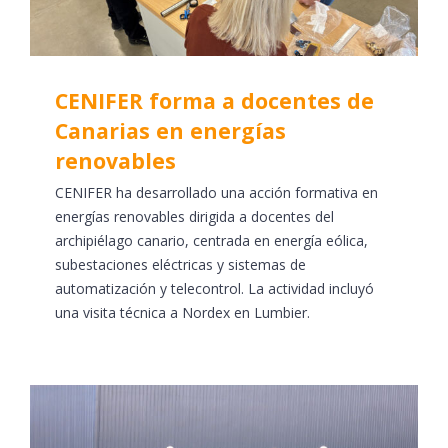
CENIFER forma a docentes de
Canarias en energías
renovables
CENIFER ha desarrollado una acción formativa en
energías renovables dirigida a docentes del
archipiélago canario, centrada en energía eólica,
subestaciones eléctricas y sistemas de
automatización y telecontrol. La actividad incluyó
una visita técnica a Nordex en Lumbier.