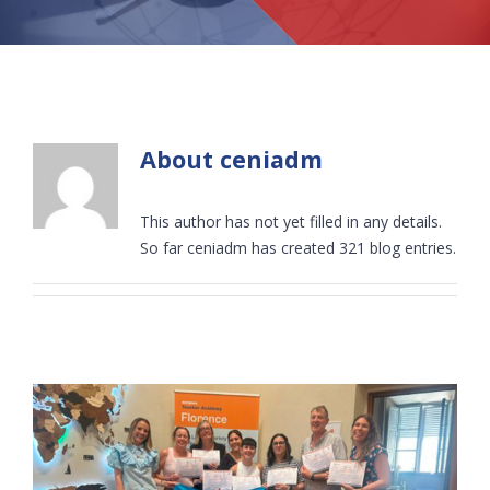
About
ceniadm
This author has not yet filled in any details.
So far ceniadm has created 321 blog entries.