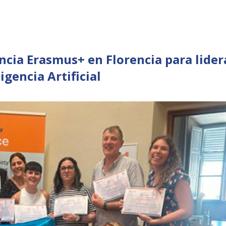
ncia Erasmus+ en Florencia para lidera
igencia Artificial