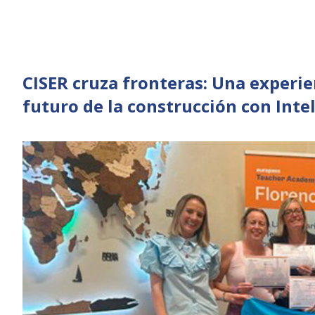
CISER cruza fronteras: Una experie
futuro de la construcción con Intel