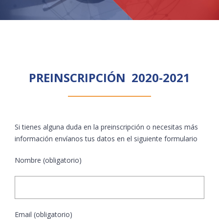
PREINSCRIPCIÓN 2020-2021
Si tienes alguna duda en la preinscripción o necesitas más
información envíanos tus datos en el siguiente formulario
Nombre (obligatorio)
Email (obligatorio)