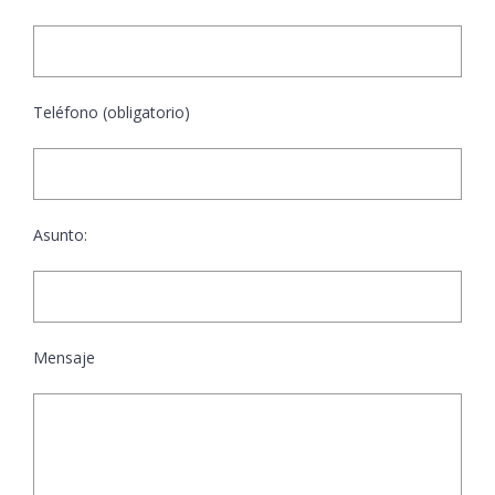
Teléfono (obligatorio)
Asunto:
Mensaje