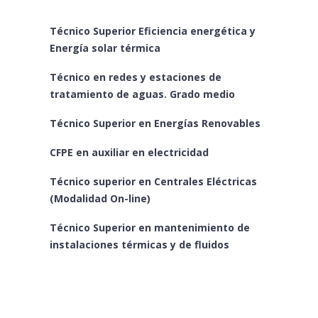
Técnico Superior Eficiencia energética y
Energía solar térmica
Técnico en redes y estaciones de
tratamiento de aguas. Grado medio
Técnico Superior en Energías Renovables
CFPE en auxiliar en electricidad
Técnico superior en Centrales Eléctricas
(Modalidad On-line)
Técnico Superior en mantenimiento de
instalaciones térmicas y de fluidos