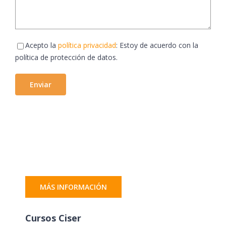
Acepto la
política privacidad
: Estoy de acuerdo con la
política de protección de datos.
MÁS INFORMACIÓN
Cursos Ciser