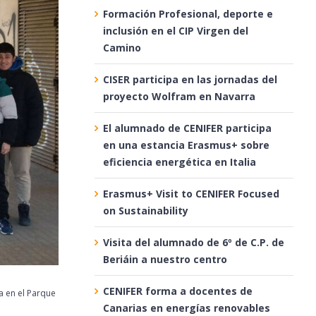
Formación Profesional, deporte e
inclusión en el CIP Virgen del
Camino
CISER participa en las jornadas del
proyecto Wolfram en Navarra
El alumnado de CENIFER participa
en una estancia Erasmus+ sobre
eficiencia energética en Italia
Erasmus+ Visit to CENIFER Focused
on Sustainability
Visita del alumnado de 6º de C.P. de
Beriáin a nuestro centro
CENIFER forma a docentes de
a en el Parque
Canarias en energías renovables