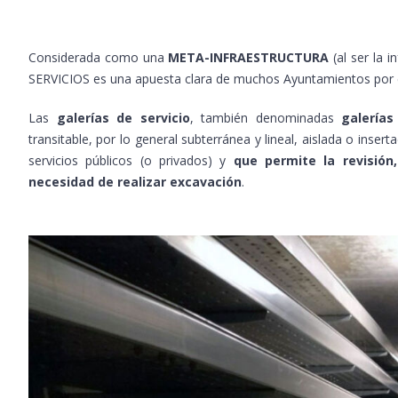
Considerada como una
META-INFRAESTRUCTURA
(al ser la 
SERVICIOS es una apuesta clara de muchos Ayuntamientos por el
Las
galerías de servicio
, también denominadas
galerías
transitable, por lo general subterránea y lineal, aislada o inser
servicios públicos (o privados) y
que permite la revisión
necesidad de realizar excavación
.