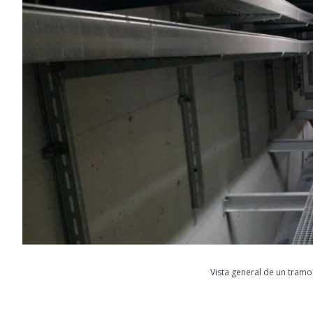
Vista general de un tramo