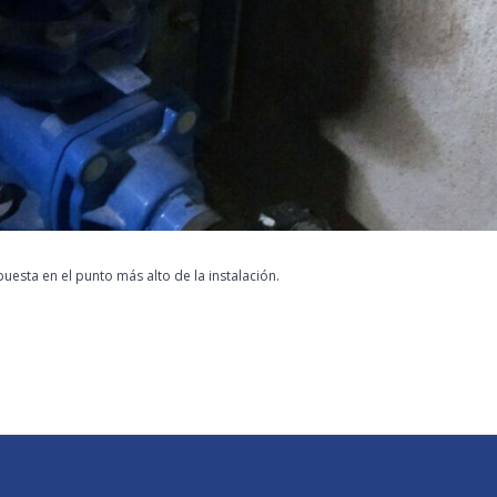
uesta en el punto más alto de la instalación.