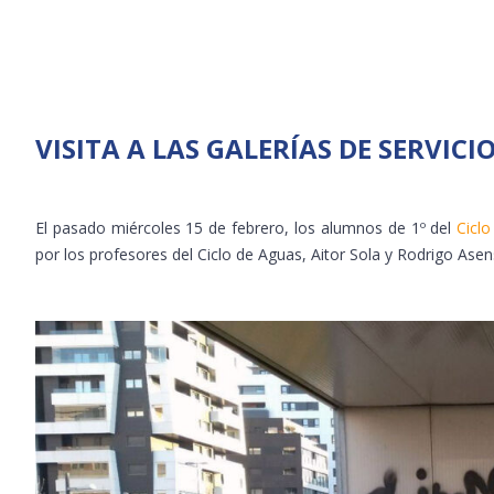
VISITA A LAS GALERÍAS DE SERVICI
El pasado miércoles 15 de febrero, los alumnos de 1º del
Cicl
por los profesores del Ciclo de Aguas, Aitor Sola y Rodrigo Ase