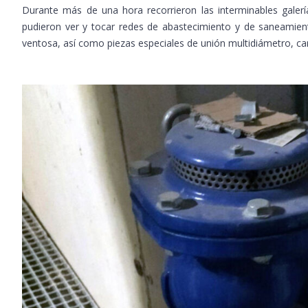
Durante más de una hora recorrieron las interminables galerí
pudieron ver y tocar redes de abastecimiento y de saneamient
ventosa, así como piezas especiales de unión multidiámetro, c