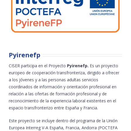
Pyirenefp
CISER participa en el Proyecto
Pyirenefp.
Es un proyecto
europeo de cooperación transfronteriza, dirigido a ofrecer
a los jóvenes y a las personas adultas servicios
coordinados de información y orientación profesional en
relación a las ofertas de formación profesional y de
reconocimiento de la experiencia laboral existentes en el
espacio transfronterizo entre España y Francia.
Este proyecto se incluye dentro del programa de la Unión
Europea Interreg V-A España, Francia, Andorra (POCTEFA