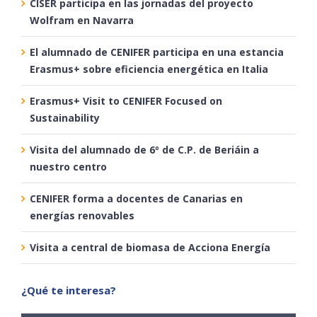
CISER participa en las jornadas del proyecto
Wolfram en Navarra
El alumnado de CENIFER participa en una estancia
Erasmus+ sobre eficiencia energética en Italia
Erasmus+ Visit to CENIFER Focused on
Sustainability
Visita del alumnado de 6º de C.P. de Beriáin a
nuestro centro
CENIFER forma a docentes de Canarias en
energías renovables
Visita a central de biomasa de Acciona Energía
¿Qué te interesa?