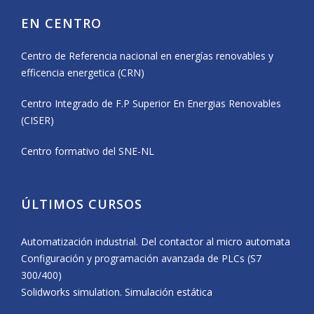
EN CENTRO
Centro de Referencia nacional en energías renovables y
efficencia energetica (CRN)
Centro Integrado de F.P Superior En Energias Renovables
(CISER)
Centro formativo del SNE-NL
ÚLTIMOS CURSOS
Automatización industrial. Del contactor al micro automata
Configuración y programación avanzada de PLCs (S7
300/400)
Solidworks simulation. Simulación estática