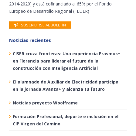
2014-2020) y está cofinanciado al 65% por el Fondo
Europeo de Desarrollo Regional (FEDER)
SUSCRIBIRSE AL BOLETÍN
Noticias recientes
CISER cruza fronteras: Una experiencia Erasmus+
en Florencia para liderar el futuro de la
construcción con Inteligencia Artificial
El alumnado de Auxiliar de Electricidad participa
en la jornada Avanza+ y alcanza tu futuro
Noticias proyecto Woolframe
Formación Profesional, deporte e inclusión en el
CIP Virgen del Camino