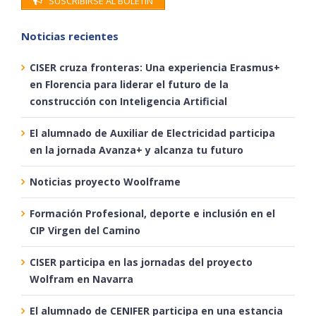
SUSCRIBIRSE AL BOLETÍN
Noticias recientes
CISER cruza fronteras: Una experiencia Erasmus+
en Florencia para liderar el futuro de la
construcción con Inteligencia Artificial
El alumnado de Auxiliar de Electricidad participa
en la jornada Avanza+ y alcanza tu futuro
Noticias proyecto Woolframe
Formación Profesional, deporte e inclusión en el
CIP Virgen del Camino
CISER participa en las jornadas del proyecto
Wolfram en Navarra
El alumnado de CENIFER participa en una estancia