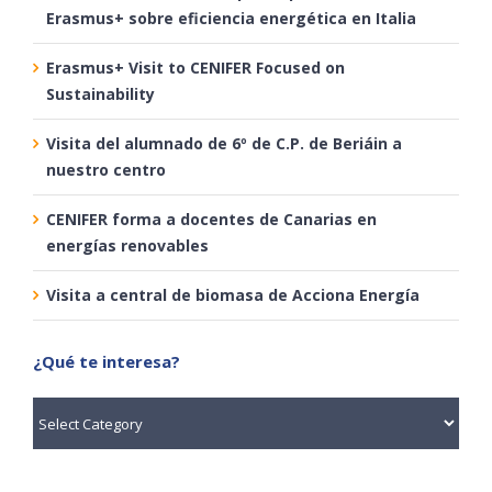
Erasmus+ sobre eficiencia energética en Italia
Erasmus+ Visit to CENIFER Focused on
Sustainability
Visita del alumnado de 6º de C.P. de Beriáin a
nuestro centro
CENIFER forma a docentes de Canarias en
energías renovables
Visita a central de biomasa de Acciona Energía
¿Qué te interesa?
¿Qué
te
interesa?