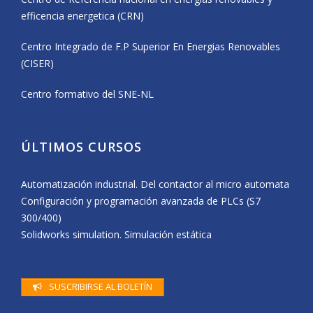
efficencia energetica (CRN)
Centro Integrado de F.P Superior En Energias Renovables
(CISER)
Centro formativo del SNE-NL
ÚLTIMOS CURSOS
Automatización industrial. Del contactor al micro automata
Configuración y programación avanzada de PLCs (S7
300/400)
Solidworks simulation. Simulación estática
SUSCRIBIRSE AL BOLETÍN