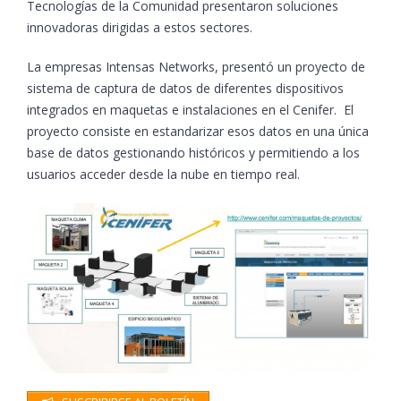
Tecnologías de la Comunidad presentaron soluciones
innovadoras dirigidas a estos sectores.
La empresas Intensas Networks, presentó un proyecto de
sistema de captura de datos de diferentes dispositivos
integrados en maquetas e instalaciones en el Cenifer. El
proyecto consiste en estandarizar esos datos en una única
base de datos gestionando históricos y permitiendo a los
usuarios acceder desde la nube en tiempo real.