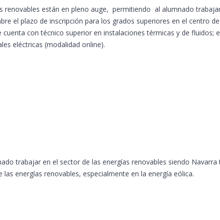
s renovables están en pleno auge, permitiendo al alumnado trabaja
e el plazo de inscripción para los grados superiores en el centro de
 cuenta con técnico superior en instalaciones térmicas y de fluidos; 
les eléctricas (modalidad online).
ado trabajar en el sector de las energías renovables siendo Navarra
 las energías renovables, especialmente en la energía eólica.