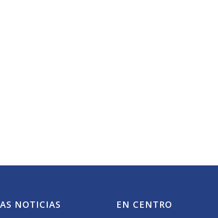
AS NOTICIAS
EN CENTRO