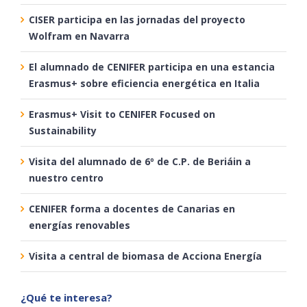
CISER participa en las jornadas del proyecto
Wolfram en Navarra
El alumnado de CENIFER participa en una estancia
Erasmus+ sobre eficiencia energética en Italia
Erasmus+ Visit to CENIFER Focused on
Sustainability
Visita del alumnado de 6º de C.P. de Beriáin a
nuestro centro
CENIFER forma a docentes de Canarias en
energías renovables
Visita a central de biomasa de Acciona Energía
¿Qué te interesa?