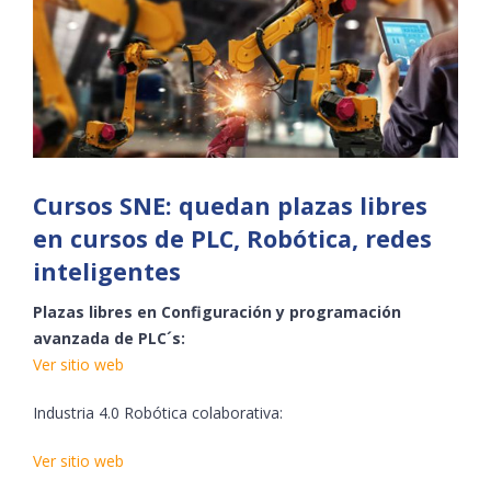
Cursos SNE: quedan plazas libres
en cursos de PLC, Robótica, redes
inteligentes
Plazas libres en Configuración y programación
avanzada de PLC´s:
Ver sitio web
Industria 4.0 Robótica colaborativa:
Ver sitio web