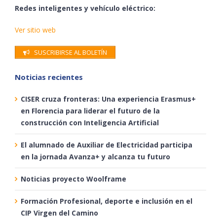
Redes inteligentes y vehículo eléctrico:
Ver sitio web
SUSCRIBIRSE AL BOLETÍN
Noticias recientes
CISER cruza fronteras: Una experiencia Erasmus+
en Florencia para liderar el futuro de la
construcción con Inteligencia Artificial
El alumnado de Auxiliar de Electricidad participa
en la jornada Avanza+ y alcanza tu futuro
Noticias proyecto Woolframe
Formación Profesional, deporte e inclusión en el
CIP Virgen del Camino