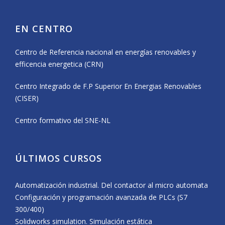
EN CENTRO
Centro de Referencia nacional en energías renovables y
efficencia energetica (CRN)
Centro Integrado de F.P Superior En Energias Renovables
(CISER)
Centro formativo del SNE-NL
ÚLTIMOS CURSOS
Automatización industrial. Del contactor al micro automata
Configuración y programación avanzada de PLCs (S7
300/400)
Solidworks simulation. Simulación estática