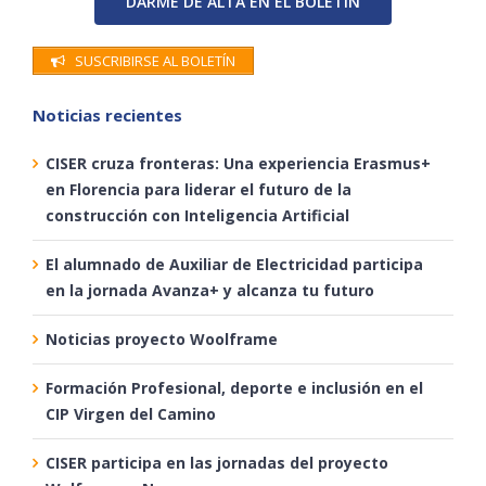
DARME DE ALTA EN EL BOLETÍN
SUSCRIBIRSE AL BOLETÍN
Noticias recientes
CISER cruza fronteras: Una experiencia Erasmus+
en Florencia para liderar el futuro de la
construcción con Inteligencia Artificial
El alumnado de Auxiliar de Electricidad participa
en la jornada Avanza+ y alcanza tu futuro
Noticias proyecto Woolframe
Formación Profesional, deporte e inclusión en el
CIP Virgen del Camino
CISER participa en las jornadas del proyecto