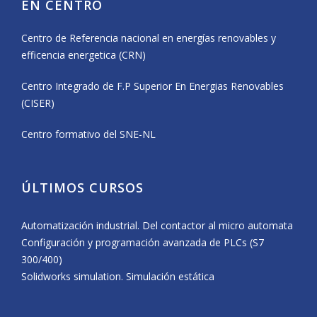
EN CENTRO
Centro de Referencia nacional en energías renovables y
efficencia energetica (CRN)
Centro Integrado de F.P Superior En Energias Renovables
(CISER)
Centro formativo del SNE-NL
ÚLTIMOS CURSOS
Automatización industrial. Del contactor al micro automata
Configuración y programación avanzada de PLCs (S7
300/400)
Solidworks simulation. Simulación estática