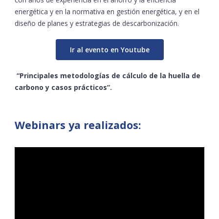
energética y en la normativa en gestión energética, y en el
diseño de planes y estrategias de descarbonización.
Ir al evento en Youtube
“Principales metodologías de cálculo de la huella de
carbono y casos prácticos”.
Webinars ya realizados: