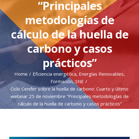
“Principales
metodologías de
cálculo de la huella de
carbono y casos
prácticos”
Home
/
Eficiencia energética
,
Energías Renovables
,
Formación
,
SNE
/
Ciclo Cenifer sobre la huella de carbono: Cuarto y último
webinar 25 de noviembre “Principales metodologías de
cálculo de la huella de carbono y casos prácticos”