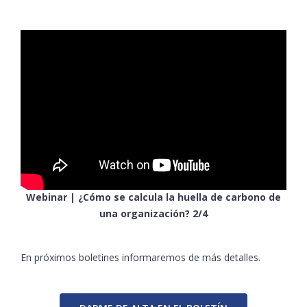
Webinar | ¿Cómo se calcula la huella de carbono de
una organización? 2/4
En próximos boletines informaremos de más detalles.