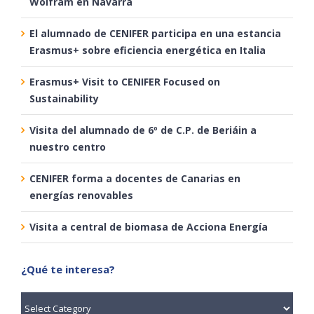
Wolfram en Navarra
El alumnado de CENIFER participa en una estancia
Erasmus+ sobre eficiencia energética en Italia
Erasmus+ Visit to CENIFER Focused on
Sustainability
Visita del alumnado de 6º de C.P. de Beriáin a
nuestro centro
CENIFER forma a docentes de Canarias en
energías renovables
Visita a central de biomasa de Acciona Energía
¿Qué te interesa?
¿Qué