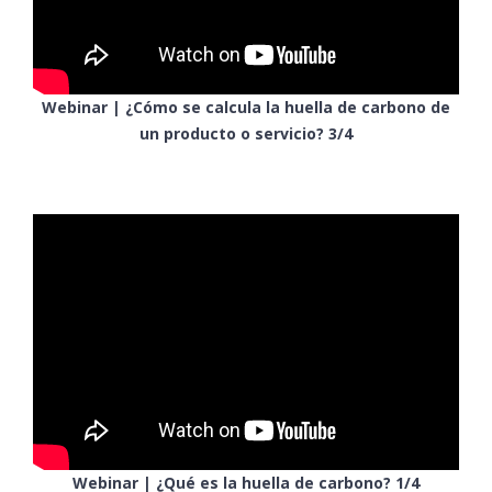
Webinar | ¿Cómo se calcula la huella de carbono de
un producto o servicio? 3/4
Webinar | ¿Qué es la huella de carbono? 1/4