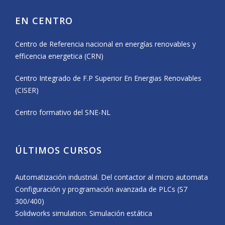
EN CENTRO
Centro de Referencia nacional en energías renovables y
efficencia energetica (CRN)
Centro Integrado de F.P Superior En Energias Renovables
(CISER)
Centro formativo del SNE-NL
ÚLTIMOS CURSOS
Automatización industrial. Del contactor al micro automata
Configuración y programación avanzada de PLCs (S7
300/400)
Solidworks simulation. Simulación estática