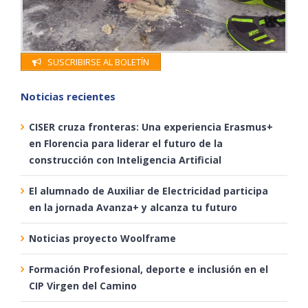
SUSCRIBIRSE AL BOLETÍN
Noticias recientes
CISER cruza fronteras: Una experiencia Erasmus+
en Florencia para liderar el futuro de la
construcción con Inteligencia Artificial
El alumnado de Auxiliar de Electricidad participa
en la jornada Avanza+ y alcanza tu futuro
Noticias proyecto Woolframe
Formación Profesional, deporte e inclusión en el
CIP Virgen del Camino