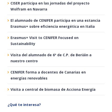
CISER participa en las jornadas del proyecto
Wolfram en Navarra
El alumnado de CENIFER participa en una estancia
Erasmus+ sobre eficiencia energética en Italia
Erasmus+ Visit to CENIFER Focused on
Sustainability
Visita del alumnado de 6º de C.P. de Beriáin a
nuestro centro
CENIFER forma a docentes de Canarias en
energías renovables
Visita a central de biomasa de Acciona Energía
¿Qué te interesa?