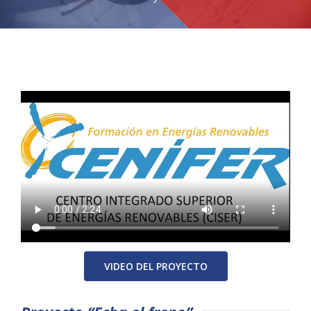
VIDEO DEL PROYECTO