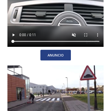
ANUNCIO