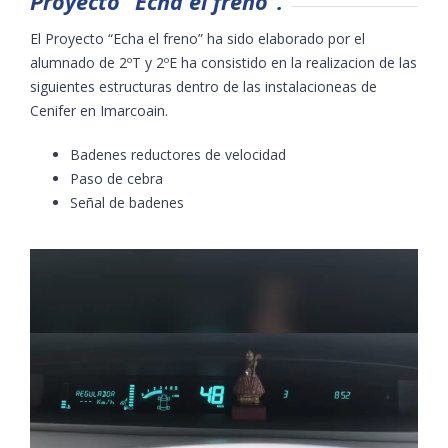
Proyecto “Echa el freno”.
El Proyecto “Echa el freno” ha sido elaborado por el
alumnado de 2ºT y 2ºE ha consistido en la realizacion de las
siguientes estructuras dentro de las instalacioneas de
Cenifer en Imarcoain.
Badenes reductores de velocidad
Paso de cebra
Señal de badenes