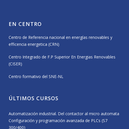
EN CENTRO
Centro de Referencia nacional en energías renovables y
efficencia energetica (CRN)
Centro Integrado de F.P Superior En Energias Renovables
(CISER)
Centro formativo del SNE-NL
ÚLTIMOS CURSOS
Automatización industrial. Del contactor al micro automata
Configuración y programación avanzada de PLCs (S7
300/400)