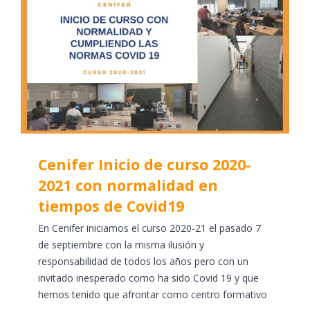
Cenifer Inicio de curso 2020-
2021 con normalidad en
tiempos de Covid19
En Cenifer iniciamos el curso 2020-21 el pasado 7
de septiembre con la misma ilusión y
responsabilidad de todos los años pero con un
invitado inesperado como ha sido Covid 19 y que
hemos tenido que afrontar como centro formativo