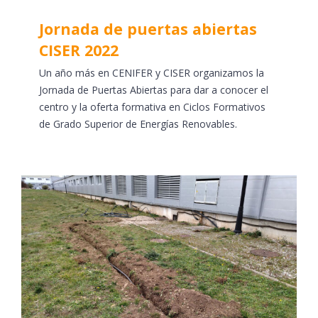
Jornada de puertas abiertas
CISER 2022
Un año más en CENIFER y CISER organizamos la
Jornada de Puertas Abiertas para dar a conocer el
centro y la oferta formativa en Ciclos Formativos
de Grado Superior de Energías Renovables.