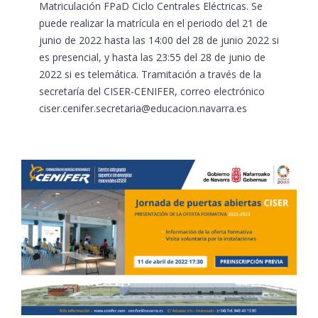
Matriculación FPaD Ciclo Centrales Eléctricas. Se
puede realizar la matrícula en el periodo del 21 de
junio de 2022 hasta las 14:00 del 28 de junio 2022 si
es presencial, y hasta las 23:55 del 28 de junio de
2022 si es telemática. Tramitación a través de la
secretaría del CISER-CENIFER, correo electrónico
ciser.cenifer.secretaria@educacion.navarra.es