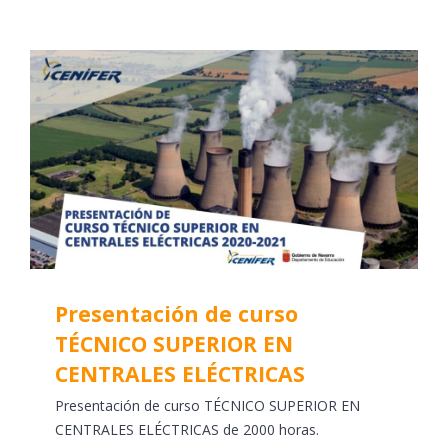
Presentación de curso
TÉCNICO SUPERIOR EN
CENTRALES ELÉCTRICAS
Presentación de curso TÉCNICO SUPERIOR EN
CENTRALES ELÉCTRICAS de 2000 horas.