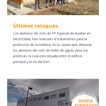
Últimos retoques
Los alumnos del ciclo de FP Especial de Auxiliar en
electricidad, han realizado el tratamiento para la
protección de la madera, en la caseta que utilizarán
los alumnos del ciclo de redes de aguas para sus
prácticas, la cual está situada entre el edificio
principal y la vía del tren.