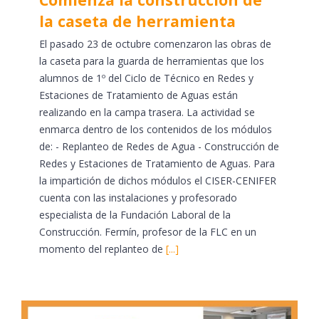
la caseta de herramienta
El pasado 23 de octubre comenzaron las obras de
la caseta para la guarda de herramientas que los
alumnos de 1º del Ciclo de Técnico en Redes y
Estaciones de Tratamiento de Aguas están
realizando en la campa trasera. La actividad se
enmarca dentro de los contenidos de los módulos
de: - Replanteo de Redes de Agua - Construcción de
Redes y Estaciones de Tratamiento de Aguas. Para
la impartición de dichos módulos el CISER-CENIFER
cuenta con las instalaciones y profesorado
especialista de la Fundación Laboral de la
Construcción. Fermín, profesor de la FLC en un
momento del replanteo de
[...]