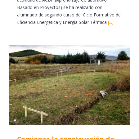
Basado en Proyectos) se ha realizado con
alumnado de segundo curso del Ciclo Formativo de
Eficiencia Energética y Energía Solar Térmica
[...]
Comienza la construcción de