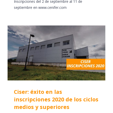
Inscripciones del 2 de septiembre al 11 de
septiembre en www.cenifer.com
Ciser: éxito en las
inscripciones 2020 de los ciclos
medios y superiores