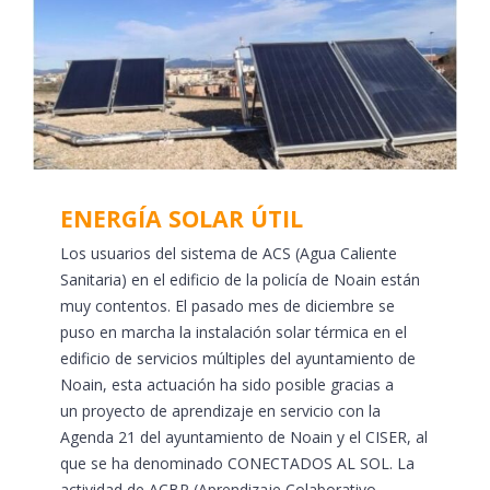
ENERGÍA SOLAR ÚTIL
Los usuarios del sistema de ACS (Agua Caliente
Sanitaria) en el edificio de la policía de Noain están
muy contentos. El pasado mes de diciembre se
puso en marcha la instalación solar térmica en el
edificio de servicios múltiples del ayuntamiento de
Noain, esta actuación ha sido posible gracias a
un proyecto de aprendizaje en servicio con la
Agenda 21 del ayuntamiento de Noain y el CISER, al
que se ha denominado CONECTADOS AL SOL. La
actividad de ACBP (Aprendizaje Colaborativo