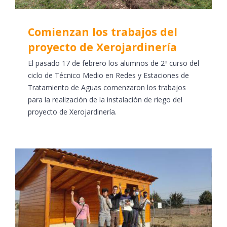
Comienzan los trabajos del
proyecto de Xerojardinería
El pasado 17 de febrero los alumnos de 2º curso del
ciclo de Técnico Medio en Redes y Estaciones de
Tratamiento de Aguas comenzaron los trabajos
para la realización de la instalación de riego del
proyecto de Xerojardinería.