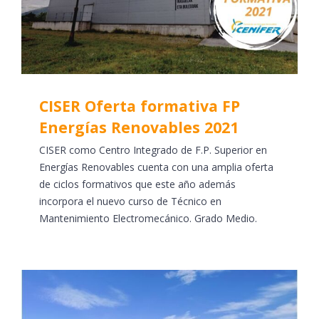
CISER Oferta formativa FP
Energías Renovables 2021
CISER como Centro Integrado de F.P. Superior en
Energías Renovables cuenta con una amplia oferta
de ciclos formativos que este año además
incorpora el nuevo curso de Técnico en
Mantenimiento Electromecánico. Grado Medio.