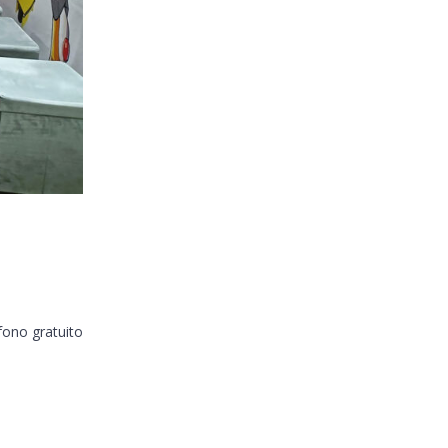
fono gratuito