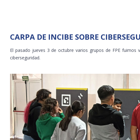
CARPA DE INCIBE SOBRE CIBERSEG
El pasado jueves 3 de octubre varios grupos de FPE fuimos vi
ciberseguridad.