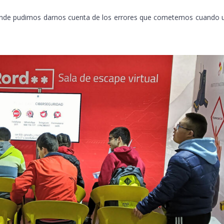
donde pudimos darnos cuenta de los errores que cometemos cuando u