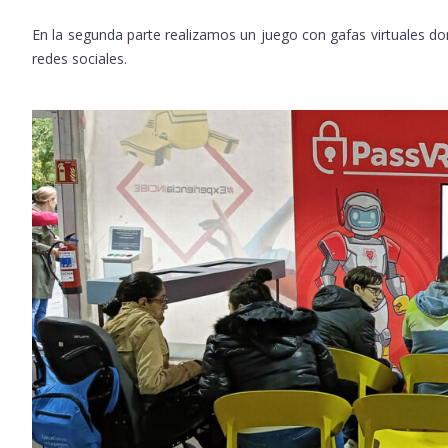
En la segunda parte realizamos un juego con gafas virtuales 
redes sociales.