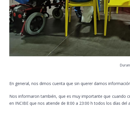
Durant
En general, nos dimos cuenta que sin querer damos información 
Nos informaron también, que es muy importante que cuando cre
en INCIBE que nos atiende de 8:00 a 23:00 h todos los días del