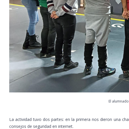
El alumnado
La actividad tuvo dos partes: en la primera nos dieron una cha
consejos de seguridad en internet.