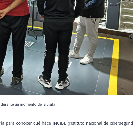
 durante un momento de la visita
rla para conocer qué hace INCIBE (instituto nacional de ciberseguri