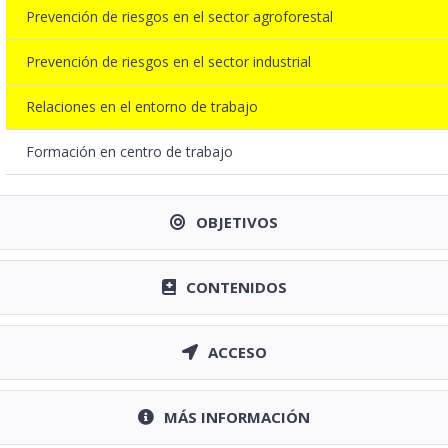
Prevención de riesgos en el sector agroforestal
Prevención de riesgos en el sector industrial
Relaciones en el entorno de trabajo
Formación en centro de trabajo
OBJETIVOS
CONTENIDOS
ACCESO
MÁS INFORMACIÓN