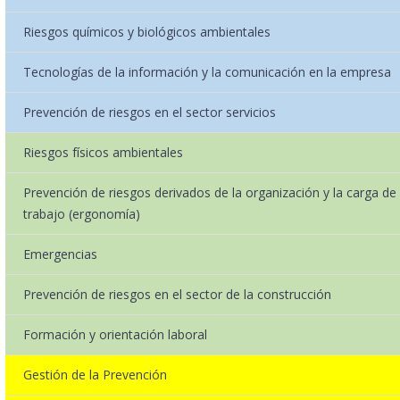
Riesgos químicos y biológicos ambientales
Tecnologías de la información y la comunicación en la empresa
Prevención de riesgos en el sector servicios
Riesgos físicos ambientales
Prevención de riesgos derivados de la organización y la carga de
trabajo (ergonomía)
Emergencias
Prevención de riesgos en el sector de la construcción
Formación y orientación laboral
Gestión de la Prevención