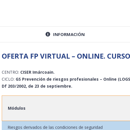
INFORMACIÓN
OFERTA FP VIRTUAL – ONLINE. CURSO
CENTRO:
CISER Imárcoain.
CICLO:
GS Prevención de riesgos profesionales – Online (LOGS
Df 203/2002, de 23 de septiembre.
Módulos
Riesgos derivados de las condiciones de seguridad