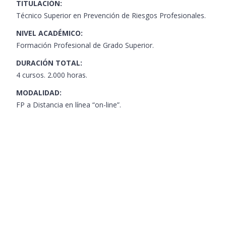
TITULACIÓN:
Técnico Superior en Prevención de Riesgos Profesionales.
NIVEL ACADÉMICO:
Formación Profesional de Grado Superior.
DURACIÓN TOTAL:
4 cursos. 2.000 horas.
MODALIDAD:
FP a Distancia en línea “on-line”.