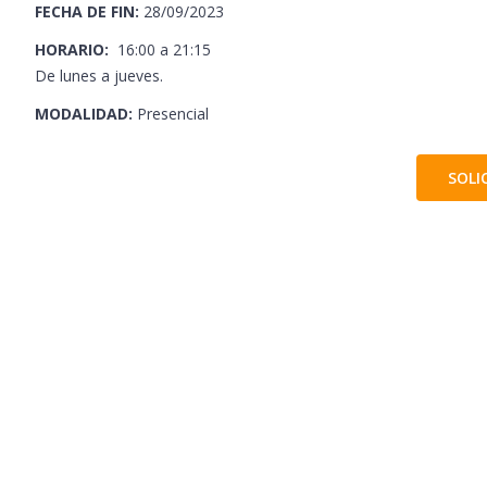
FECHA DE FIN:
28/09/2023
HORARIO:
16:00 a 21:15
De lunes a jueves.
MODALIDAD:
Presencial
SOLI