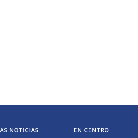
AS NOTICIAS
EN CENTRO