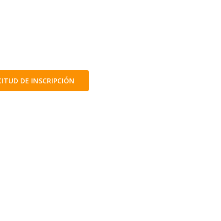
CITUD DE INSCRIPCIÓN