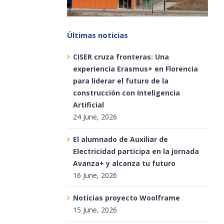
Últimas noticias
CISER cruza fronteras: Una
experiencia Erasmus+ en Florencia
para liderar el futuro de la
construcción con Inteligencia
Artificial
24 June, 2026
El alumnado de Auxiliar de
Electricidad participa en la jornada
Avanza+ y alcanza tu futuro
16 June, 2026
Noticias proyecto Woolframe
15 June, 2026