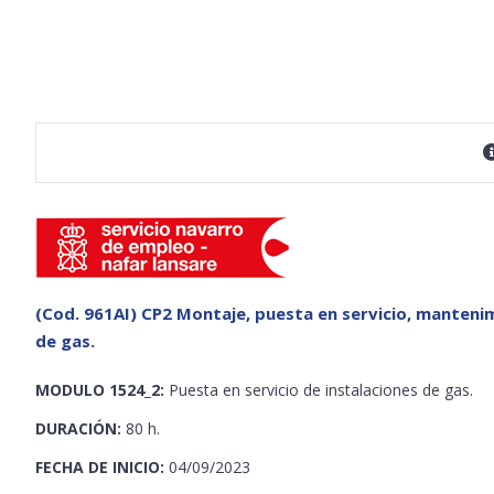
(Cod. 961AI) CP2 Montaje, puesta en servicio, mantenim
de gas.
MODULO 1524_2:
Puesta en servicio de instalaciones de gas.
DURACIÓN:
80 h.
FECHA DE INICIO:
04/09/2023