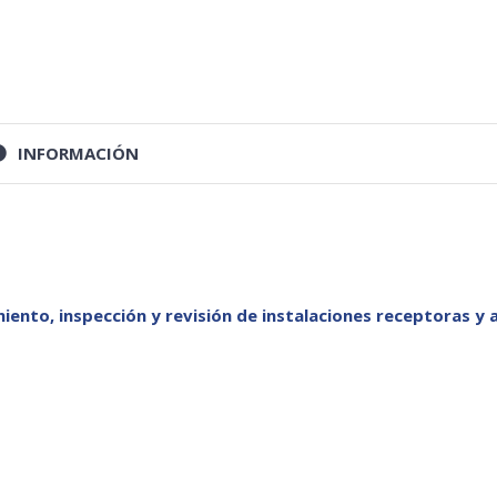
INFORMACIÓN
iento, inspección y revisión de instalaciones receptoras y