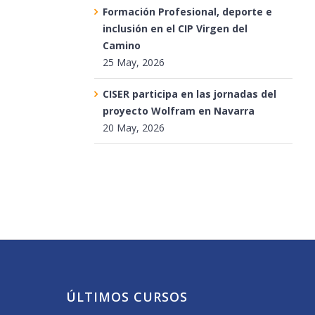
Formación Profesional, deporte e
inclusión en el CIP Virgen del
Camino
25 May, 2026
CISER participa en las jornadas del
proyecto Wolfram en Navarra
20 May, 2026
ÚLTIMOS CURSOS