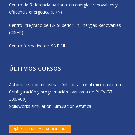
Centro de Referencia nacional en energías renovables y
efficencia energetica (CRN)
Centro Integrado de F.P Superior En Energias Renovables
(CISER)
Centro formativo del SNE-NL
ÚLTIMOS CURSOS
Automatización industrial. Del contactor al micro automata
Configuración y programación avanzada de PLCs (S7
300/400)
Solidworks simulation. Simulación estática
SUSCRIBIRSE AL BOLETÍN