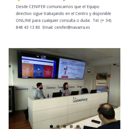
Desde CENIFER comunicamos que el Equipo
directivo sigue trabajando en el Centro y disponible
ONLINE para cualquier consulta o duda: Tel. (+ 34)
848 43 13 80 Email: cenifer@navarra.es