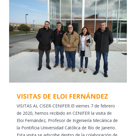
VISITAS DE ELOI FERNÁNDEZ
VISITAS AL CISER-CENIFER El viernes 7 de febrero
de 2020, hemos recibido en CENIFER la visita de
Eloi Fernández, Profesor de Ingeniería Mecánica de
la Pontificia Universidad Católica de Río de Janerio.
Esta visita se adscribe dentro de la colaboración de