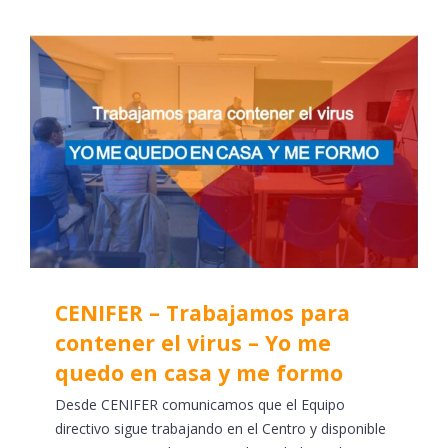
CENIFER – Trabajamos para
contener el virus – Yo me
quedo en casa y me formo
Desde CENIFER comunicamos que el Equipo
directivo sigue trabajando en el Centro y disponible