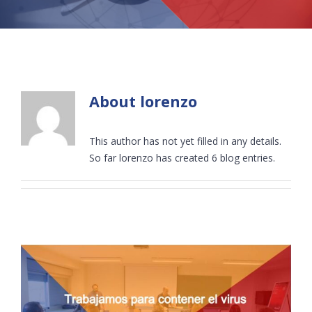
About
lorenzo
This author has not yet filled in any details.
So far lorenzo has created 6 blog entries.