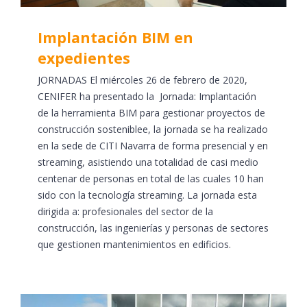
Implantación BIM en
expedientes
JORNADAS El miércoles 26 de febrero de 2020,
CENIFER ha presentado la Jornada: Implantación
de la herramienta BIM para gestionar proyectos de
construcción sosteniblee, la jornada se ha realizado
en la sede de CITI Navarra de forma presencial y en
streaming, asistiendo una totalidad de casi medio
centenar de personas en total de las cuales 10 han
sido con la tecnología streaming. La jornada esta
dirigida a: profesionales del sector de la
construcción, las ingenierías y personas de sectores
que gestionen mantenimientos en edificios.