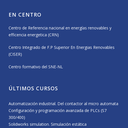
EN CENTRO
Centro de Referencia nacional en energías renovables y
efficencia energetica (CRN)
Centro Integrado de F.P Superior En Energias Renovables
(CISER)
Centro formativo del SNE-NL
ÚLTIMOS CURSOS
Automatización industrial. Del contactor al micro automata
Configuración y programación avanzada de PLCs (S7
300/400)
Solidworks simulation. Simulación estática